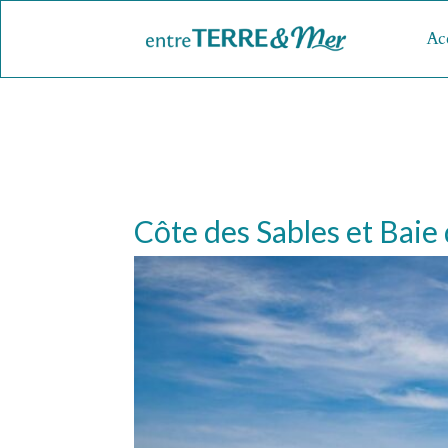
Ac
Côte des Sables et Baie