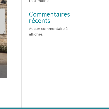
Patrimoine
Commentaires
récents
Aucun commentaire à
afficher.