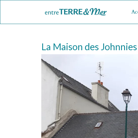
Ac
La Maison des Johnnies