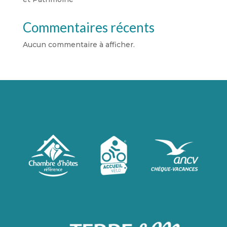
Commentaires récents
Aucun commentaire à afficher.